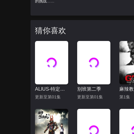
的挑战……
猜你喜欢
ALIUS-特定事件调查档案-
别班第二季
更新至第01集
更新至第01集
第1集