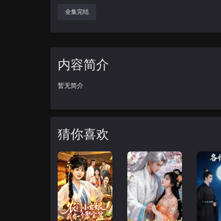
全集完结
内容简介
暂无简介
猜你喜欢