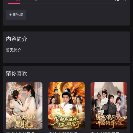
全集完结
内容简介
暂无简介
猜你喜欢