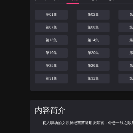
第01集
第02集
第
第07集
第08集
第
第13集
第14集
第
第19集
第20集
第
第25集
第26集
第
第31集
第32集
第
内容简介
初入职场的女职员纪苗苗遭朋友陷害，命悬一线之际竟变成