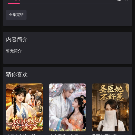
全集完结
内容简介
暂无简介
猜你喜欢