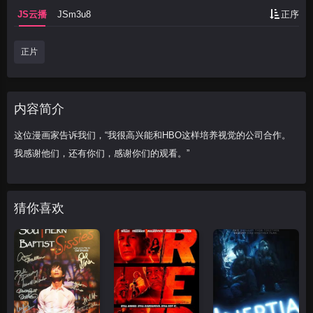
JS云播
JSm3u8
正序
正片
内容简介
这位漫画家告诉我们，“我很高兴能和HBO这样培养视觉的公司合作。
我感谢他们，还有你们，感谢你们的观看。”
猜你喜欢