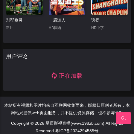
别墅幽灵
一眉道人
诱拐
正片
HD国语
HD中字
用户评论
正在加载
本站所有视频和图片均来自互联网收集而来，版权归原创者所有，本
网站只提供web页面服务，并不提供资源存储，也不参与录制
Copyright © 2026 星辰影视直播(www.198zb.com) All Rights
Reserved
粤ICP备2024294585号