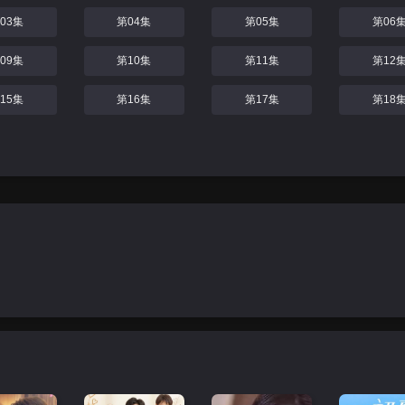
03集
第04集
第05集
第06
09集
第10集
第11集
第12
15集
第16集
第17集
第18