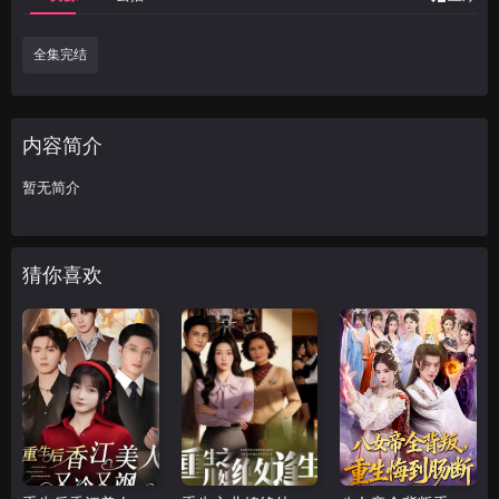
全集完结
内容简介
暂无简介
猜你喜欢