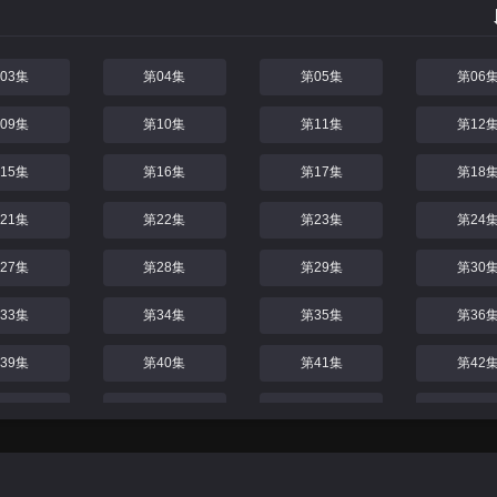
03集
第04集
第05集
第06
09集
第10集
第11集
第12
15集
第16集
第17集
第18
21集
第22集
第23集
第24
27集
第28集
第29集
第30
33集
第34集
第35集
第36
39集
第40集
第41集
第42
45集
第46集
第47集
第48
51集
第52集