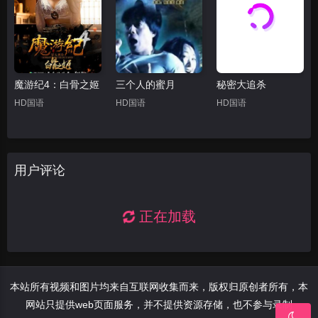
魔游纪4：白骨之姬
三个人的蜜月
秘密大追杀
HD国语
HD国语
HD国语
用户评论
正在加载
本站所有视频和图片均来自互联网收集而来，版权归原创者所有，本
网站只提供web页面服务，并不提供资源存储，也不参与录制