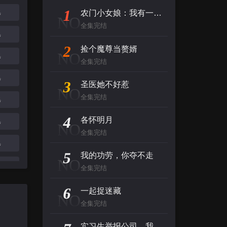
1
集
农门小女娘：我有一个聚宝盆
NO
全集完结
集
2
捡个魔尊当赘婿
NO
集
全集完结
集
3
圣医她不好惹
NO
全集完结
集
4
各怀明月
集
NO
全集完结
集
5
我的功劳，你夺不走
NO
集
全集完结
集
6
一起捉迷藏
NO
全集完结
集
实习生举报公司，我强势破局