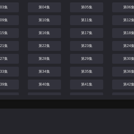
03集
第04集
第05集
第06
09集
第10集
第11集
第12
15集
第16集
第17集
第18
21集
第22集
第23集
第24
27集
第28集
第29集
第30
33集
第34集
第35集
第36
39集
第40集
第41集
第42
45集
第46集
第47集
第48
51集
第52集
第53集
第54
57集
第58集
第59集
第60