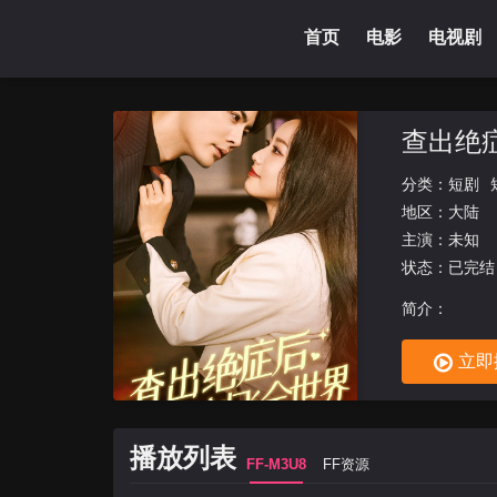
首页
电影
电视剧
查出绝
分类：
短剧
地区：
大陆
主演：未知
状态：已完结
简介：
立即
播放列表
FF-M3U8
FF资源