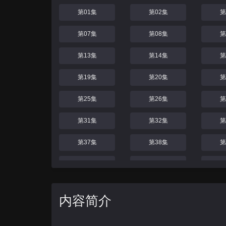
第01集
第02集
第
第07集
第08集
第
第13集
第14集
第
第19集
第20集
第
第25集
第26集
第
第31集
第32集
第
第37集
第38集
第
第43集
第44集
第
第49集
第50集
第
内容简介
第55集
第56集
第