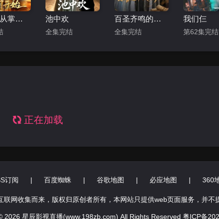
致富，从掌控时间开始
池中欢
百圣齐鸣的状元郎！你管这叫酸儒秀才？
我们仨
结
全集完结
全集完结
第62集完结
正在加载
SS订阅
|
百度蜘蛛
|
谷歌地图
|
必应地图
|
360
互联网收集而来，版权归原创者所有，本网站只提供web页面服务，并不
 © 2026 星辰影视直播(www.198zb.com) All Rights Reserved
粤ICP备202