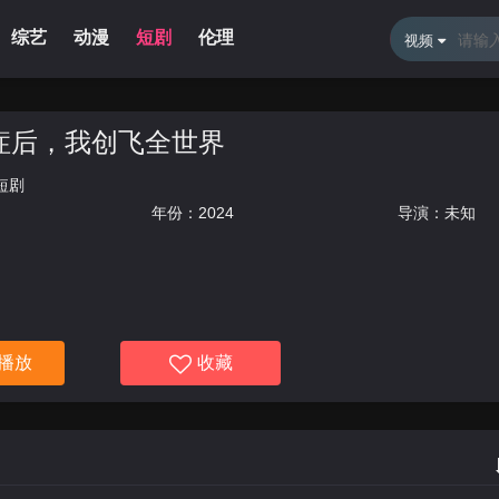
综艺
动漫
短剧
伦理
新闻资讯
体育直播
留言
视频
症后，我创飞全世界
短剧
年份：
2024
导演：未知
播放
收藏