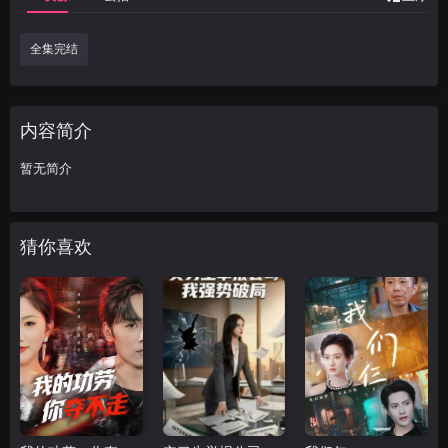
全集完结
内容简介
暂无简介
猜你喜欢