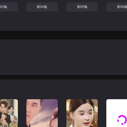
03集
第04集
第05集
第06