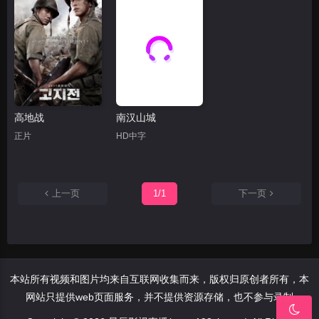
高地战
南汉山城
正片
HD中字
上一页
1/1
下一页
本站所有视频和图片均来自互联网收集而来，版权归原创者所有，本
网站只提供web页面服务，并不提供资源存储，也不参与录制