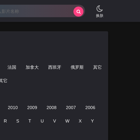
换肤
法国
加拿大
西班牙
俄罗斯
其它
其它
2010
2009
2008
2007
2006
2005
2004
R
S
T
U
V
W
X
Y
Z