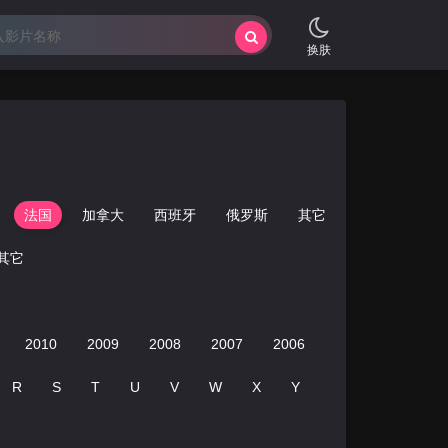
换肤
法国
加拿大
西班牙
俄罗斯
其它
其它
2010
2009
2008
2007
2006
2005
2004
R
S
T
U
V
W
X
Y
Z