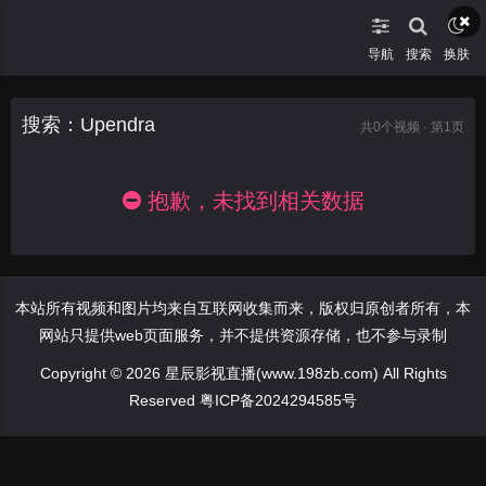
导航
搜索
换肤
搜索：Upendra
共
0
个视频 · 第1页
抱歉，未找到相关数据
本站所有视频和图片均来自互联网收集而来，版权归原创者所有，本
网站只提供web页面服务，并不提供资源存储，也不参与录制
Copyright © 2026 星辰影视直播(www.198zb.com) All Rights
Reserved
粤ICP备2024294585号