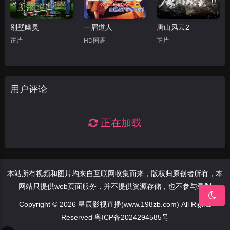
别墅幽灵
一眉道人
唐山风云2
正片
HD国语
正片
用户评论
正在加载
本站所有视频和图片均来自互联网收集而来，版权归原创者所有，本
网站只提供web页面服务，并不提供资源存储，也不参与录制
Copyright © 2026 星辰影视直播(www.198zb.com) All Rights
Reserved
粤ICP备2024294585号