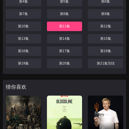
第4集
第5集
第6集
第7集
第8集
第9集
第10集
第11集
第12集
第13集
第14集
第15集
第16集
第17集
第18集
第19集
第20集
第21集完结
猜你喜欢